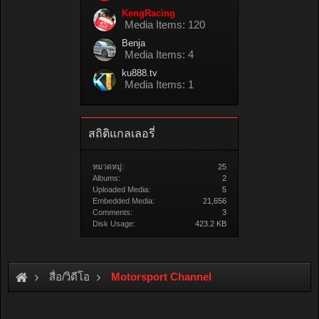
KengRacing
Media Items: 120
Benja
Media Items: 4
ku888.tv
Media Items: 1
สถิติแกลเลอรี่
หมวดหมู่:
25
Albums:
2
Uploaded Media:
5
Embedded Media:
21,656
Comments:
3
Disk Usage:
423.2 KB
สื่อ/วิดีโอ
Motorsport Channel