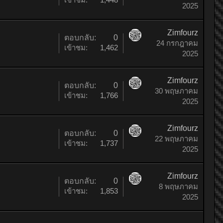
2025
Zimfourz
ตอบกลับ:
0
24 กรกฎาคม
เข้าชม:
1,462
2025
Zimfourz
ตอบกลับ:
0
30 พฤษภาคม
เข้าชม:
1,766
2025
Zimfourz
ตอบกลับ:
0
22 พฤษภาคม
เข้าชม:
1,737
2025
Zimfourz
ตอบกลับ:
0
8 พฤษภาคม
เข้าชม:
1,853
2025