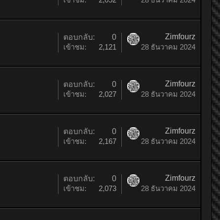
Zimfourz
ตอบกลับ:
0
เข้าชม:
2,121
28 ธันวาคม 2024
Zimfourz
ตอบกลับ:
0
เข้าชม:
2,027
28 ธันวาคม 2024
Zimfourz
ตอบกลับ:
0
เข้าชม:
2,167
28 ธันวาคม 2024
Zimfourz
ตอบกลับ:
0
เข้าชม:
2,073
28 ธันวาคม 2024