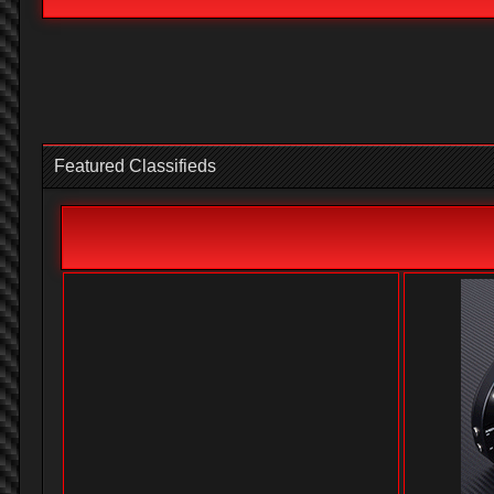
Featured Classifieds