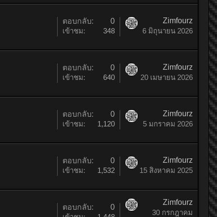
Zimfourz
ตอบกลับ:
0
เข้าชม:
348
6 มิถุนายน 2026
Zimfourz
ตอบกลับ:
0
เข้าชม:
640
20 เมษายน 2026
Zimfourz
ตอบกลับ:
0
เข้าชม:
1,120
5 มกราคม 2026
Zimfourz
ตอบกลับ:
0
เข้าชม:
1,532
15 สิงหาคม 2025
Zimfourz
ตอบกลับ:
0
30 กรกฎาคม
เข้าชม:
1,448