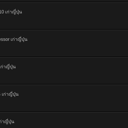
 เก่าญี่ปุ่น
or เก่าญี่ปุ่น
าญี่ปุ่น
ก่าญี่ปุ่น
ญี่ปุ่น