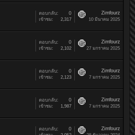
Zimfourz
ตอบกลับ:
0
เข้าชม:
2,317
10 มีนาคม 2025
Zimfourz
ตอบกลับ:
0
เข้าชม:
2,102
27 มกราคม 2025
Zimfourz
ตอบกลับ:
0
เข้าชม:
2,123
7 มกราคม 2025
Zimfourz
ตอบกลับ:
0
เข้าชม:
1,987
7 มกราคม 2025
Zimfourz
ตอบกลับ:
0
เข้าชม:
2,052
28 ธันวาคม 2024