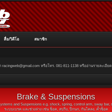
สื่อ/วิดีโอ
สมาชิก
ณา
racingweb@gmail.com
หรือโทร. 081-811-1138 หรืออ่านรายละเอียดเพิ่
Brake & Suspensions
ystems and Suspensions e.g. shock, spring, control arm, sway bar, s
ระบบเบรค และช่วงล่าง เช่น ช็อค, สปริง, ปีกนก, กันโคลง, คํ้าช็อค