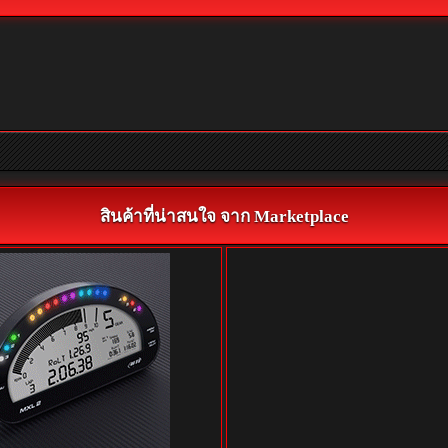
สินค้าที่น่าสนใจ จาก Marketplace