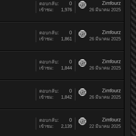
Zimfourz
ตอบกลับ:
0
เข้าชม:
1,976
26 มีนาคม 2025
Zimfourz
ตอบกลับ:
0
เข้าชม:
1,861
26 มีนาคม 2025
Zimfourz
ตอบกลับ:
0
เข้าชม:
1,844
26 มีนาคม 2025
Zimfourz
ตอบกลับ:
0
เข้าชม:
1,842
26 มีนาคม 2025
Zimfourz
ตอบกลับ:
0
เข้าชม:
2,139
22 มีนาคม 2025