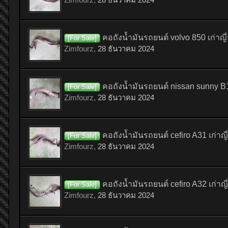
คอถังน้ำมันรถยนต์ volvo 850 เก่าญี่ป
[For Sale]
Zimfourz
,
28 ธันวาคม 2024
คอถังน้ำมันรถยนต์ nissan sunny B11 
[For Sale]
Zimfourz
,
28 ธันวาคม 2024
คอถังน้ำมันรถยนต์ cefiro A31 เก่าญี่
[For Sale]
Zimfourz
,
28 ธันวาคม 2024
คอถังน้ำมันรถยนต์ cefiro A32 เก่าญี่
[For Sale]
Zimfourz
,
28 ธันวาคม 2024