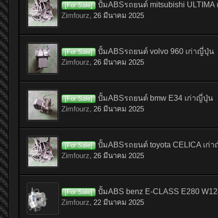
ปั้มABSรถยนต์ mitsubishi ULTIMA เก่
[For Sale]
Zimfourz
,
26 มีนาคม 2025
ปั้มABSรถยนต์ volvo 960 เก่าญี่ปุ่น
[For Sale]
Zimfourz
,
26 มีนาคม 2025
ปั้มABSรถยนต์ bmw E34 เก่าญี่ปุ่น
[For Sale]
Zimfourz
,
26 มีนาคม 2025
ปั้มABSรถยนต์ toyota CELICA เก่าญี่
[For Sale]
Zimfourz
,
26 มีนาคม 2025
ปั้มABS benz E-CLASS E280 W124 เ
[For Sale]
Zimfourz
,
22 มีนาคม 2025