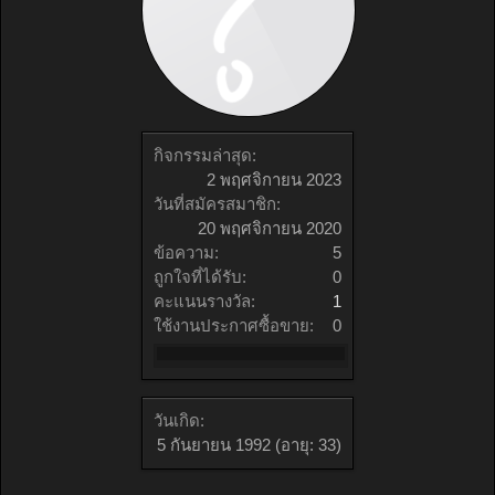
กิจกรรมล่าสุด:
2 พฤศจิกายน 2023
วันที่สมัครสมาชิก:
20 พฤศจิกายน 2020
ข้อความ:
5
ถูกใจที่ได้รับ:
0
คะแนนรางวัล:
1
ใช้งานประกาศซื้อขาย:
0
วันเกิด:
5 กันยายน 1992
(อายุ: 33)