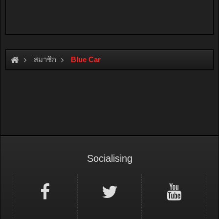
สมาชิก
Blue Car
Socialising