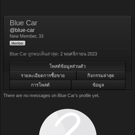
Blue Car
@blue-car
New Member
, 33
Member
Blue Car ถูกพบเห็นล่าสุด:
2 พฤศจิกายน 2023
โพสต์ข้อมูลส่วนตัว
รายละเอียดการซื้อขาย
กิจกรรมล่าสุด
การโพสต์
ข้อมูล
There are no messages on Blue Car's profile yet.