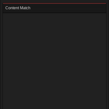
Content Match