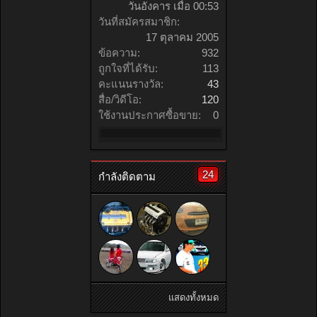
วันอังคาร เมื่อ 00:53
วันที่สมัครสมาชิก:
17 ตุลาคม 2005
ข้อความ:
932
ถูกใจที่ได้รับ:
113
คะแนนรางวัล:
43
สื่อ/วิดีโอ:
120
ใช้งานประกาศซื้อขาย:
0
24
กำลังติดตาม
แสดงทั้งหมด