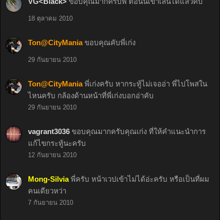
VG<Black>
ขอบคุณมากครับพี่ ตอนนี้เข้าเล่นได้แล้วคับ
18 ตุลาคม 2010
Ton@CityMania
ขอบคุณคับพี่เก่ง
29 กันยายน 2010
Ton@CityMania
พี่เก่งครับ หากระทู้ไม่เจออ่า พี่ไปโพสใน
ไหนครับ กล้องด้านหน้าที่พี่เก่งบอกอ่าคับ
29 กันยายน 2010
vagrant3036
ขอบคุณมากครับคุณเก่ง ที่ให้คำแนะนำการ
แก้ไขกระทู้นะครับ
12 กันยายน 2010
Mong-Silvia
พี่ครับ หน้าเวปเข้าไม่ได้อ่ะครับ หรือเป็นที่ผม
คนเดียวหว่า
7 กันยายน 2010