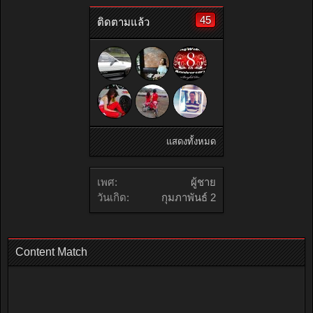
45
ติดตามแล้ว
แสดงทั้งหมด
เพศ:
ผู้ชาย
วันเกิด:
กุมภาพันธ์ 2
Content Match