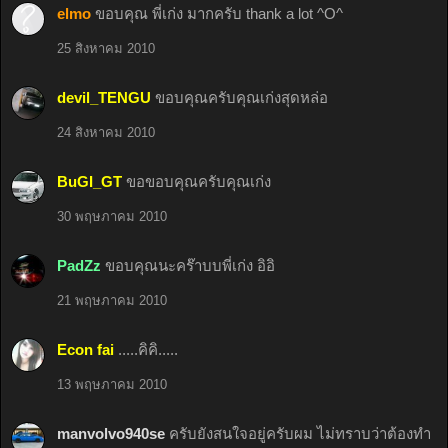
elmo
ขอบคุณ พี่เก่ง มากครับ thank a lot ^O^
25 สิงหาคม 2010
devil_TENGU
ขอบคุณครับคุณเก่งสุดหล่อ
24 สิงหาคม 2010
BuGI_GT
ขอขอบคุณครับคุณเก่ง
30 พฤษภาคม 2010
PadZz
ขอบคุณนะคร๊าบบพี่เก่ง อิอิ
21 พฤษภาคม 2010
Econ fai
.....คิคิ.....
13 พฤษภาคม 2010
manvolvo940se
ครับยังสนใจอยู่ครับผม ไม่ทราบว่าต้องทำ