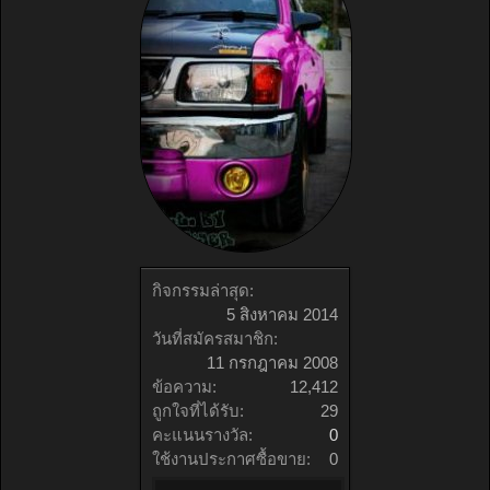
กิจกรรมล่าสุด:
5 สิงหาคม 2014
วันที่สมัครสมาชิก:
11 กรกฎาคม 2008
ข้อความ:
12,412
ถูกใจที่ได้รับ:
29
คะแนนรางวัล:
0
ใช้งานประกาศซื้อขาย:
0