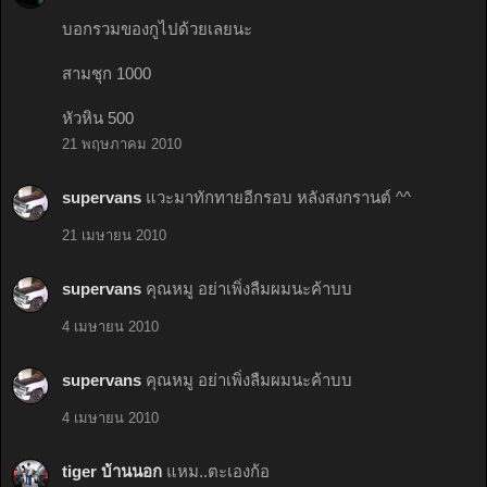
บอกรวมของกูไปด้วยเลยนะ
สามชุก 1000
หัวหิน 500
21 พฤษภาคม 2010
supervans
แวะมาทักทายอีกรอบ หลังสงกรานต์ ^^
21 เมษายน 2010
supervans
คุณหมู อย่าเพิ่งลืมผมนะค้าบบ
4 เมษายน 2010
supervans
คุณหมู อย่าเพิ่งลืมผมนะค้าบบ
4 เมษายน 2010
tiger บ้านนอก
แหม..ตะเองก้อ