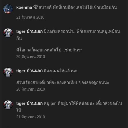
koenma
พี่ก็สบายดี พักนี้เวปอืดๆเลยไม่ได้เข้าเหมือนกัน
21 สิงหาคม 2010
tiger บ้านนอก
มิเปงรัยหรอกน่า...พี่ก็เคยรบกวนหมูเหมือน
กัน
มีโอกาสก็ตอบแทนกันไป...ช่วยกันๆๆ
29 มิถุนายน 2010
tiger บ้านนอก
พี่ส่งแผ่นให้แล้วนะ
ส่วนเรื่องสายเดี่ยวพี่จะลองหาเทียบของลองดูก่อนนะ
28 มิถุนายน 2010
tiger บ้านนอก
หมู pm ที่อยู่มาให้พี่หน่อยนะ เดี๋ยวส่งของไป
ให้
21 มิถุนายน 2010