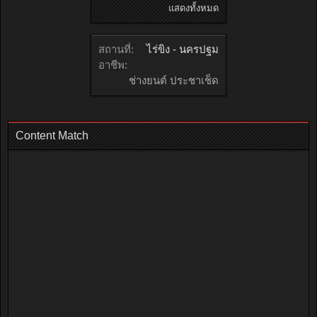
แสดงทั้งหมด
สถานที่:
ไร่ขิง - นครปฐม
อาชีพ:
ช่างยนต์ ประชาเช็ด
Content Match