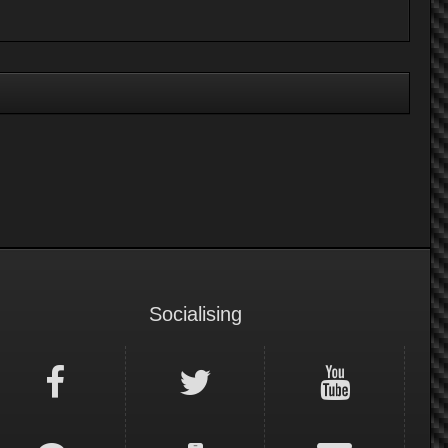
Socialising