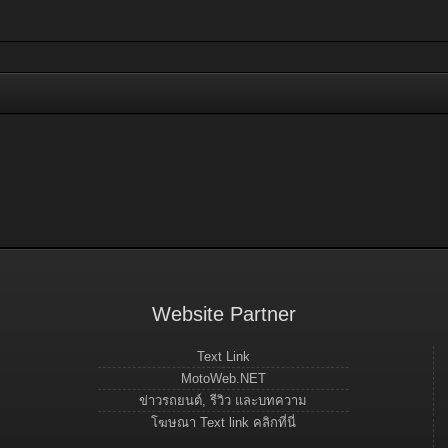
Website Partner
Text Link
MotoWeb.NET
ข่าวรถยนต์, รีวิว และบทความ
โฆษณา Text link คลิกที่นี่