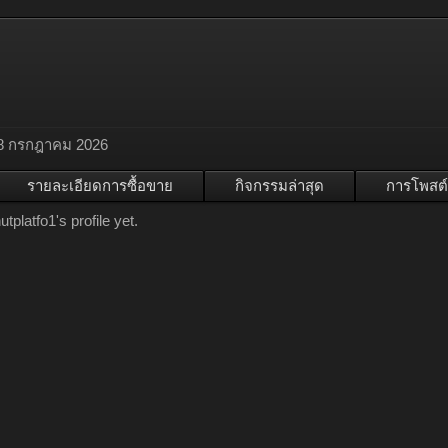
8 กรกฎาคม 2026
รายละเอียดการซื้อขาย
กิจกรรมล่าสุด
การโพสต์
platfo1's profile yet.