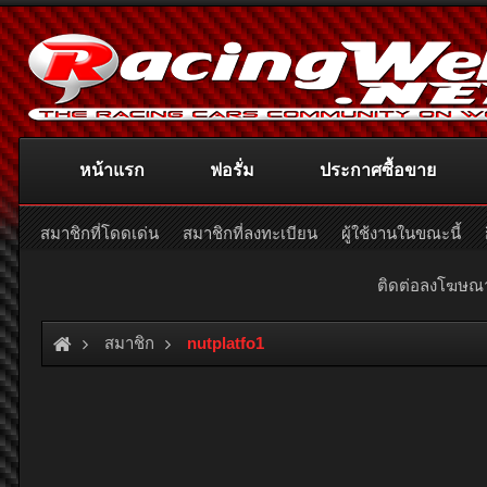
หน้าแรก
ฟอรั่ม
ประกาศซื้อขาย
สมาชิกที่โดดเด่น
สมาชิกที่ลงทะเบียน
ผู้ใช้งานในขณะนี้
ติดต่อลงโฆษ
สมาชิก
nutplatfo1