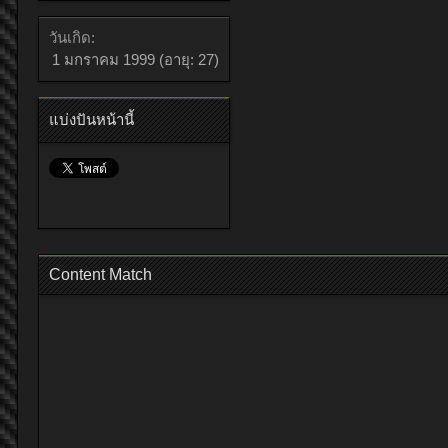
วันเกิด:
1 มกราคม 1999
(อายุ: 27)
แบ่งปันหน้านี้
Content Match