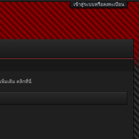
เข้าสู่ระบบหรือลงทะเบียน
มเติม คลิกที่นี่