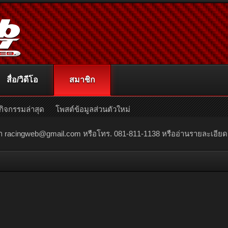
สื่อ/วิดีโอ
สมาชิก
กิจกรรมล่าสุด
โพสต์ข้อมูลส่วนตัวใหม่
ณา
racingweb@gmail.com
หรือโทร. 081-811-1138 หรืออ่านรายละเอียดเพิ่