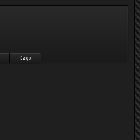
ข้อมูล