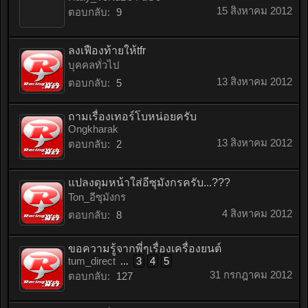
15 สิงหาคม 2012
ตอบกลับ:
9
ลงเฟืองท้ายให้tfr
บุคคลทั่วไป
13 สิงหาคม 2012
ตอบกลับ:
5
ถามเรื่องเทอร์โบหน่อยครับ
Ongkharak
13 สิงหาคม 2012
ตอบกลับ:
2
แปลงดุมหน้าใส่อีซุมังกรครับ...???
Ton_อีซุมังกร
4 สิงหาคม 2012
ตอบกลับ:
8
ขอความรู้จากพี่ๆเรื่องเครื่องยนต์
tum_direct
...
3
4
5
31 กรกฎาคม 2012
ตอบกลับ:
127