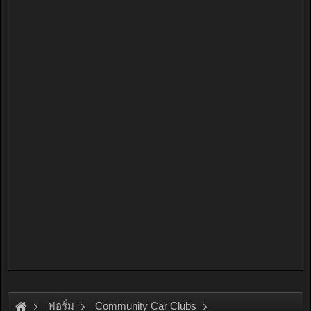
ฟอรั่ม
Community Car Clubs