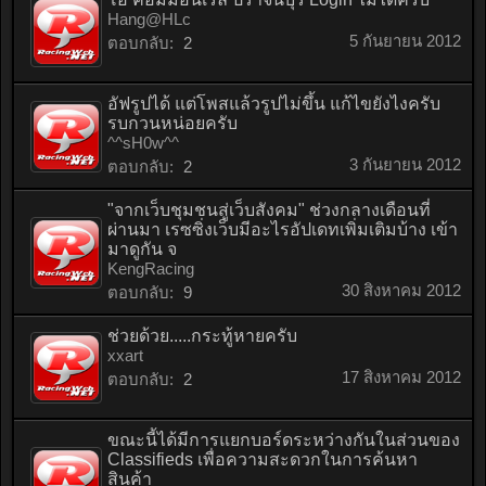
Hang@HLc
5 กันยายน 2012
ตอบกลับ:
2
อัฟรูปได้ แต่โพสแล้วรูปไม่ขึ้น แก้ไขยังไงครับ
รบกวนหน่อยครับ
^^sH0w^^
3 กันยายน 2012
ตอบกลับ:
2
"จากเว็บชุมชนสู่เว็บสังคม" ช่วงกลางเดือนที่
ผ่านมา เรซซิ่งเว็บมีอะไรอัปเดทเพิ่มเติมบ้าง เข้า
มาดูกัน จ
KengRacing
30 สิงหาคม 2012
ตอบกลับ:
9
ช่วยด้วย.....กระทู้หายครับ
xxart
17 สิงหาคม 2012
ตอบกลับ:
2
ขณะนี้ได้มีการแยกบอร์ดระหว่างกันในส่วนของ
Classifieds เพื่อความสะดวกในการค้นหา
สินค้า