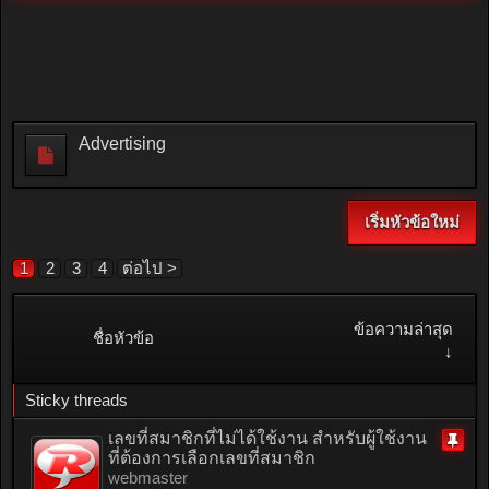
Advertising
เริ่มหัวข้อใหม่
1
2
3
4
ต่อไป >
ข้อความล่าสุด
ชื่อหัวข้อ
↓
Sticky threads
เลขที่สมาชิกที่ไม่ได้ใช้งาน สำหรับผู้ใช้งาน
ที่ต้องการเลือกเลขที่สมาชิก
ติด
webmaster
หมุด