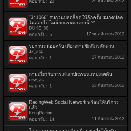
24 ธันวาคม 2012
ตอบกลับ:
20
"341066" รบกวนปลดล็อคให้อีกครั้ง ผมกดปลด
ไม่ค่อยได้ ไม่ล็อกแระต่อจากนี้ ^^
DUKE_68
17 พฤศจิกายน 2012
ตอบกลับ:
5
รบกวนหน่อยครับ เพื่อนสามชิกลืมรหัสผ่าน
JZ_std.
27 กันยายน 2012
ตอบกลับ:
1
ถามเกี่ยวกับการเล่นเวปrcwบนแทปเลตคับ
new_ac
23 กันยายน 2012
ตอบกลับ:
1
RacingWeb Social Network พร้อมให้บริการ
แล้ว
KengRacing
11 กันยายน 2012
ตอบกลับ:
14
โอ๋ คอมมอนเรล ปราจีนบุรี Login ไม่ได้ครับ