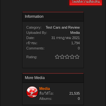
Information
Category:
Test Cars and Review
Uploaded By:
Media
Date:
31 กรกฎาคม 2021
เข้าชม:
1,794
Comments:
0
Rating:
More Media
Media
สื่อ/วิดีโอ:
21,535
Albums:
0