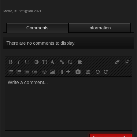
Media
,
31 กรกฎาคม 2021
Comments
Information
There are no comments to display.
Write a comment...