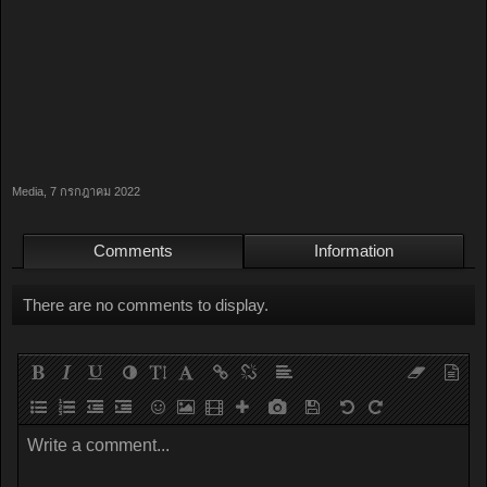
Media
,
7 กรกฎาคม 2022
Comments
Information
There are no comments to display.
Write a comment...