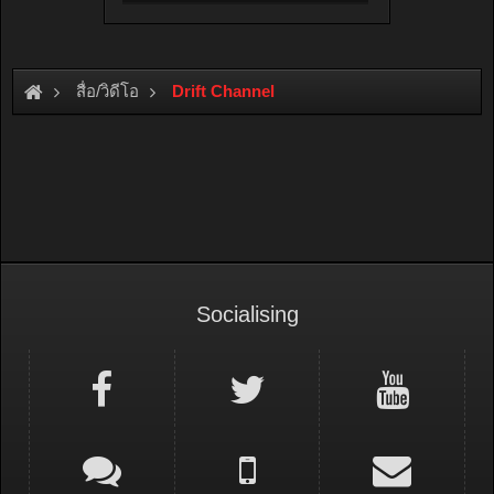
สื่อ/วิดีโอ
Drift Channel
Socialising