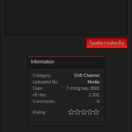
Information
Category:
Drift Channel
Uploaded By:
Media
Date:
7 กรกฎาคม 2022
เข้าชม:
1,331
Comments:
0
Rating: