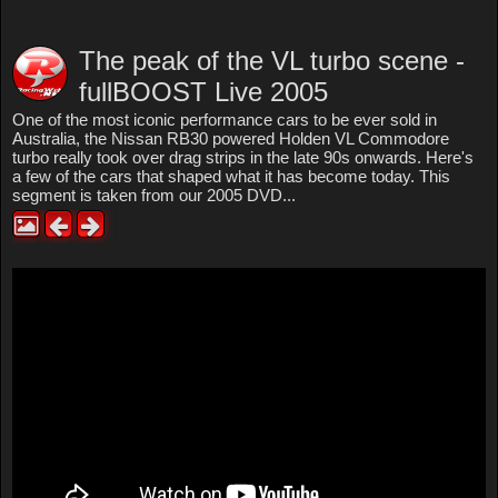
The peak of the VL turbo scene -
fullBOOST Live 2005
One of the most iconic performance cars to be ever sold in
Australia, the Nissan RB30 powered Holden VL Commodore
turbo really took over drag strips in the late 90s onwards. Here's
a few of the cars that shaped what it has become today. This
segment is taken from our 2005 DVD...