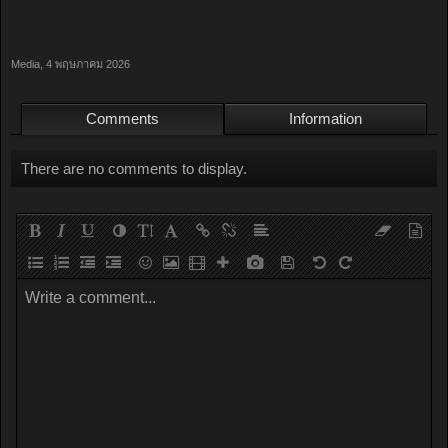
Media
,
4 พฤษภาคม 2026
Comments
Information
There are no comments to display.
Write a comment...