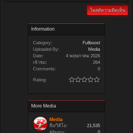
Information
Category:
Fullboost
Uploaded By:
Media
Date:
4 พฤษภาคม 2026
เข้าชม:
264
Comments:
0
Rating:
More Media
Media
สื่อ/วิดีโอ:
21,535
Albums:
0