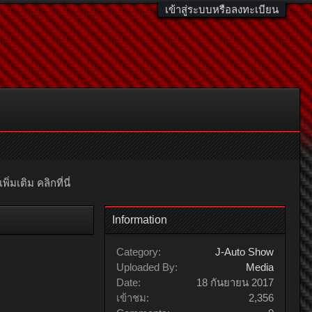
เข้าสู่ระบบหรือลงทะเบียน
มเติม คลิกที่นี่
Information
Category:
J-Auto Show
Uploaded By:
Media
Date:
18 กันยายน 2017
เข้าชม:
2,356