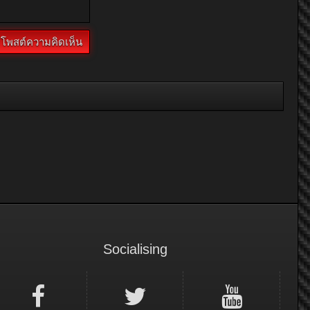
Socialising