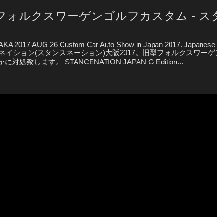
tom 旧型フォルクスワーゲンゴルフカスタム -
A 2017,AUG 26 Custom Car Auto Show in Japan 2017. Japanes
れたスタンスネイション(スタンスネーション)大阪2017。旧型フォルクスワ
。 STANCENATION JAPAN G Edition...