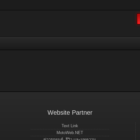
Website Partner
Text Link
MotoWeb.NET
ข่าวรถยนต์, รีวิว และบทความ