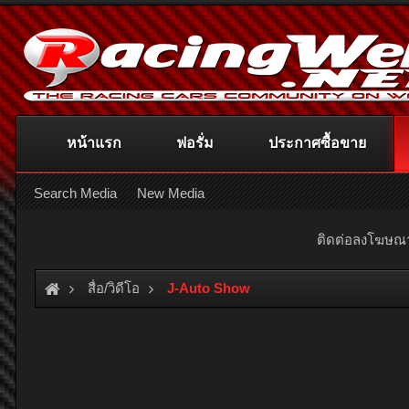
หน้าแรก
ฟอรั่ม
ประกาศซื้อขาย
Search Media
New Media
ติดต่อลงโฆษ
สื่อ/วิดีโอ
J-Auto Show