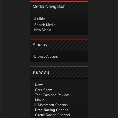
Media Navigation
ดัชนีสื่อ
Search Media
New Media
Albums
Browse Albums
หมวดหมู่
News
Cars Show
Test Cars and Review
Movie
Motorsport Channel
Drag Racing Channel
Circuit Racing Channel