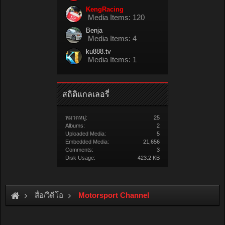
KengRacing
Media Items: 120
Benja
Media Items: 4
ku888.tv
Media Items: 1
สถิติแกลเลอรี่
หมวดหมู่:
25
Albums:
2
Uploaded Media:
5
Embedded Media:
21,656
Comments:
3
Disk Usage:
423.2 KB
สื่อ/วิดีโอ
Motorsport Channel