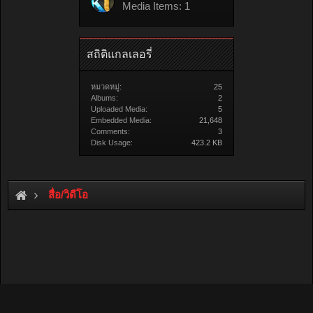
Media Items: 1
สถิติแกลเลอรี่
หมวดหมู่:
25
Albums:
2
Uploaded Media:
5
Embedded Media:
21,648
Comments:
3
Disk Usage:
423.2 KB
สื่อ/วิดีโอ