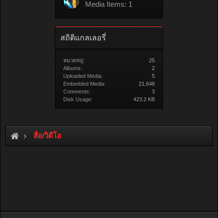
Media Items: 1
สถิติแกลเลอรี่
หมวดหมู่:
25
Albums:
2
Uploaded Media:
5
Embedded Media:
21,648
Comments:
3
Disk Usage:
423.2 KB
สื่อ/วิดีโอ