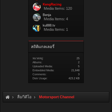
KengRacing
Media Items: 120
Benja
Media Items: 4
ku888.tv
Media Items: 1
สถิติแกลเลอรี่
หมวดหมู่:
25
Albums:
2
Uploaded Media:
5
Embedded Media:
21,648
Comments:
3
Disk Usage:
423.2 KB
สื่อ/วิดีโอ
Motorsport Channel