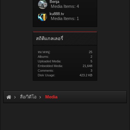
Benja
Media Items: 4
ku888.tv
Media Items: 1
สถิติแกลเลอรี่
หมวดหมู่:
25
Albums:
2
Uploaded Media:
5
Embedded Media:
21,648
Comments:
3
Disk Usage:
423.2 KB
สื่อ/วิดีโอ
Media