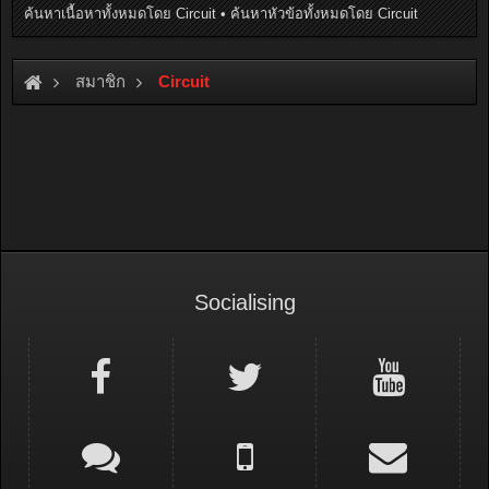
ค้นหาเนื้อหาทั้งหมดโดย Circuit
ค้นหาหัวข้อทั้งหมดโดย Circuit
สมาชิก
Circuit
Socialising