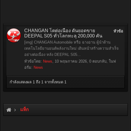
CHANGAN โตต่อเนื่อง ดันยอดขาย
หัวข้อ
DEEPAL S05 ทั่วโลกทะลุ 200,000 คัน
[img] CHANGAN Automobile หรือ ฉางอาน ผู้นำด้าน
เทคโนโลยียานยนต์พลังงานใหม่ เดินหน้าสร้างความสำเร็จ
อย่างต่อเนื่อง หลัง DEEPAL S05...
หัวข้อโดย:
News
,
10 พฤษภาคม 2026
, 0 ตอบกลับ, ในฟ
อรั่ม:
News
กำลังแสดงผล 1 ถึง 1 จากทั้งหมด 1
แท็ก