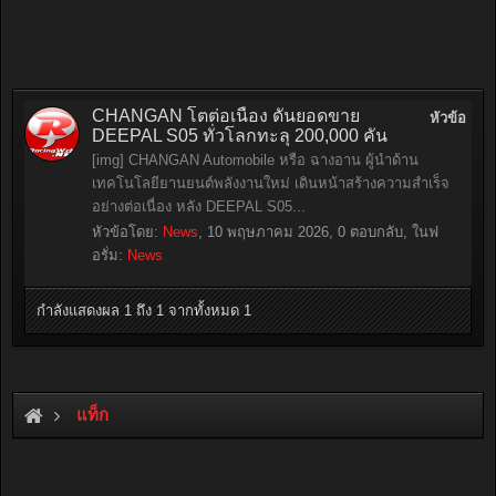
CHANGAN โตต่อเนื่อง ดันยอดขาย
หัวข้อ
DEEPAL S05 ทั่วโลกทะลุ 200,000 คัน
[img] CHANGAN Automobile หรือ ฉางอาน ผู้นำด้าน
เทคโนโลยียานยนต์พลังงานใหม่ เดินหน้าสร้างความสำเร็จ
อย่างต่อเนื่อง หลัง DEEPAL S05...
หัวข้อโดย:
News
,
10 พฤษภาคม 2026
, 0 ตอบกลับ, ในฟ
อรั่ม:
News
กำลังแสดงผล 1 ถึง 1 จากทั้งหมด 1
แท็ก