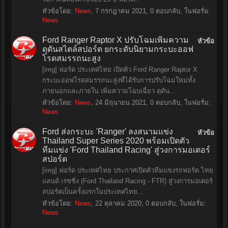
หัวข้อโดย:
News
,
7 กรกฎาคม 2021
, 0 ตอบกลับ, ในฟอรั่ม:
News
Ford Ranger Raptor X ปรับโฉมเพิ่มความ
หัวข้อ
ดุดันสไตล์สปอร์ต ยกระดับนิยามกระบะออฟ
โรดสมรรถนะสูง
[img] ฟอร์ด ประเทศไทย เปิดตัว Ford Ranger Raptor X
กระบะออฟโรดสมรรถนะสูงที่ได้รับการปรับโฉมใหม่ทั้ง
ภายนอกและภายใน เพิ่มความโฉบเฉี่ยว ดุดัน...
หัวข้อโดย:
News
,
24 มิถุนายน 2021
, 0 ตอบกลับ, ในฟอรั่ม:
News
Ford ส่งกระบะ 'Ranger' ลงสนามแข่ง
หัวข้อ
Thailand Super Series 2020 พร้อมเปิดตัว
ทีมแข่ง 'Ford Thailand Racing' สู่วงการมอเตอร์
สปอร์ต
[img] ฟอร์ด ประเทศไทย ประกาศเปิดตัวทีมแข่งรถฟอร์ด ไทย
แลนด์ เรซซิ่ง (Ford Thailand Racing - FTR) สู่วงการมอเตอร์
สปอร์ตเป็นครั้งแรกในประเทศไทย...
หัวข้อโดย:
News
,
22 ตุลาคม 2020
, 0 ตอบกลับ, ในฟอรั่ม:
News