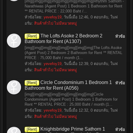
[img][img][img][img][img][img][img][img]Rhythm Sathorn -
Narathiwas (Agent Post) 1 Bedroom 1 Bathroom for Rent
** RENTAL PRICE : 22,000 Baht /...
หัวข้อโดย:
yevefoy19
,
วันนี้เมื่อ 12:46
, 0 ตอบกลับ, ในฟ
อรั่ม:
สินค้าทั่วไป ไม่มีหมวดหมู่
The Lofts Asoke 2 Bedroom 2
[Rent]
หัวข้อ
Bathroom for Rent (A1307)
[img][img][img][img][img][img][img][img]The Lofts Asoke
(Agent Post) 2 Bedroom 2 Bathroom for Rent ** RENTAL
PRICE : 75,000 Baht / month (1...
หัวข้อโดย:
yevefoy19
,
วันนี้เมื่อ 12:39
, 0 ตอบกลับ, ในฟ
อรั่ม:
สินค้าทั่วไป ไม่มีหมวดหมู่
Circle Condominium 1 Bedroom 1
[Rent]
หัวข้อ
Bathroom for Rent (A056)
[img][img][img][img][img][img][img][img]Circle
Condominium (Agent Post) 1 Bedroom 1 Bathroom for
Rent ** RENTAL PRICE : 25,000 Baht / month (1...
หัวข้อโดย:
yevefoy19
,
วันนี้เมื่อ 12:32
, 0 ตอบกลับ, ในฟ
อรั่ม:
สินค้าทั่วไป ไม่มีหมวดหมู่
Knightsbridge Prime Sathorn 1
[Rent]
หัวข้อ