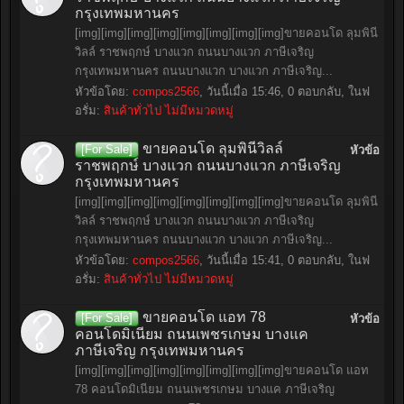
กรุงเทพมหานคร
[img][img][img][img][img][img][img][img]ขายคอนโด ลุมพินี
วิลล์ ราชพฤกษ์ บางแวก ถนนบางแวก ภาษีเจริญ
กรุงเทพมหานคร ถนนบางแวก บางแวก ภาษีเจริญ...
หัวข้อโดย:
compos2566
,
วันนี้เมื่อ 15:46
, 0 ตอบกลับ, ในฟ
อรั่ม:
สินค้าทั่วไป ไม่มีหมวดหมู่
ขายคอนโด ลุมพินีวิลล์
[For Sale]
หัวข้อ
ราชพฤกษ์ บางแวก ถนนบางแวก ภาษีเจริญ
กรุงเทพมหานคร
[img][img][img][img][img][img][img][img]ขายคอนโด ลุมพินี
วิลล์ ราชพฤกษ์ บางแวก ถนนบางแวก ภาษีเจริญ
กรุงเทพมหานคร ถนนบางแวก บางแวก ภาษีเจริญ...
หัวข้อโดย:
compos2566
,
วันนี้เมื่อ 15:41
, 0 ตอบกลับ, ในฟ
อรั่ม:
สินค้าทั่วไป ไม่มีหมวดหมู่
ขายคอนโด แอท 78
[For Sale]
หัวข้อ
คอนโดมิเนียม ถนนเพชรเกษม บางแค
ภาษีเจริญ กรุงเทพมหานคร
[img][img][img][img][img][img][img][img]ขายคอนโด แอท
78 คอนโดมิเนียม ถนนเพชรเกษม บางแค ภาษีเจริญ