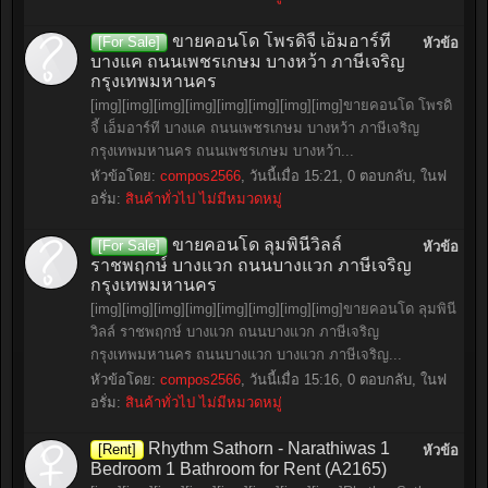
ขายคอนโด โพรดิจี้ เอ็มอาร์ที
[For Sale]
หัวข้อ
บางแค ถนนเพชรเกษม บางหว้า ภาษีเจริญ
กรุงเทพมหานคร
[img][img][img][img][img][img][img][img]ขายคอนโด โพรดิ
จี้ เอ็มอาร์ที บางแค ถนนเพชรเกษม บางหว้า ภาษีเจริญ
กรุงเทพมหานคร ถนนเพชรเกษม บางหว้า...
หัวข้อโดย:
compos2566
,
วันนี้เมื่อ 15:21
, 0 ตอบกลับ, ในฟ
อรั่ม:
สินค้าทั่วไป ไม่มีหมวดหมู่
ขายคอนโด ลุมพินีวิลล์
[For Sale]
หัวข้อ
ราชพฤกษ์ บางแวก ถนนบางแวก ภาษีเจริญ
กรุงเทพมหานคร
[img][img][img][img][img][img][img][img]ขายคอนโด ลุมพินี
วิลล์ ราชพฤกษ์ บางแวก ถนนบางแวก ภาษีเจริญ
กรุงเทพมหานคร ถนนบางแวก บางแวก ภาษีเจริญ...
หัวข้อโดย:
compos2566
,
วันนี้เมื่อ 15:16
, 0 ตอบกลับ, ในฟ
อรั่ม:
สินค้าทั่วไป ไม่มีหมวดหมู่
Rhythm Sathorn - Narathiwas 1
[Rent]
หัวข้อ
Bedroom 1 Bathroom for Rent (A2165)