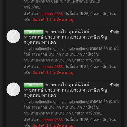
กรุงเทพมหานคร ซอย 78 ถนนเพชรเกษม บางแค
ภาษีเจริญ...
หัวข้อโดย:
compos2566
,
วันนี้เมื่อ 15:36
, 0 ตอบกลับ, ในฟ
อรั่ม:
สินค้าทั่วไป ไม่มีหมวดหมู่
ขายคอนโด ลุมพินีวิลล์
[For Sale]
หัวข้อ
ราชพฤกษ์ บางแวก ถนนบางแวก ภาษีเจริญ
กรุงเทพมหานคร
[img][img][img][img][img][img][img][img]ขายคอนโด ลุมพินี
วิลล์ ราชพฤกษ์ บางแวก ถนนบางแวก ภาษีเจริญ
กรุงเทพมหานคร ถนนบางแวก บางแวก ภาษีเจริญ...
หัวข้อโดย:
compos2566
,
วันนี้เมื่อ 15:31
, 0 ตอบกลับ, ในฟ
อรั่ม:
สินค้าทั่วไป ไม่มีหมวดหมู่
ขายคอนโด ลุมพินีวิลล์
[For Sale]
หัวข้อ
ราชพฤกษ์ บางแวก ถนนบางแวก ภาษีเจริญ
กรุงเทพมหานคร
[img][img][img][img][img][img][img][img]ขายคอนโด ลุมพินี
วิลล์ ราชพฤกษ์ บางแวก ถนนบางแวก ภาษีเจริญ
กรุงเทพมหานคร ถนนบางแวก บางแวก ภาษีเจริญ...
หัวข้อโดย:
compos2566
,
วันนี้เมื่อ 15:26
, 0 ตอบกลับ, ในฟ
อรั่ม:
สินค้าทั่วไป ไม่มีหมวดหมู่