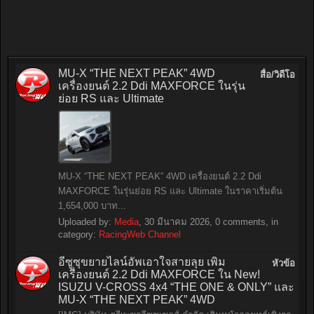
MU-X “THE NEXT PEAK” 4WD
สื่อ/วิดีโอ
เครื่องยนต์ 2.2 Ddi MAXFORCE ในรุ่น
ย่อย RS และ Ultimate
MU-X “THE NEXT PEAK” 4WD เครื่องยนต์ 2.2 Ddi
MAXFORCE ในรุ่นย่อย RS และ Ultimate ในราคาเริ่มต้น
1,654,000 บาท...
Uploaded by:
Media
,
30 มีนาคม 2026
, 0 comments, in
category:
RacingWeb Channel
อีซูซุขยายไลน์อัพเอาใจสายลุย เพิ่ม
หัวข้อ
เครื่องยนต์ 2.2 Ddi MAXFORCE ใน New!
ISUZU V-CROSS 4x4 “THE ONE & ONLY” และ
MU-X “THE NEXT PEAK” 4WD