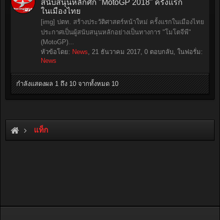
สนับสนุนหลักศึก "MotoGP 2018" ครั้งแรก
ในเมืองไทย
[img] ปตท. สร้างประวัติศาสตร์หน้าใหม่ ครั้งแรกในเมืองไทย
ประกาศเป็นผู้สนับสนุนหลักอย่างเป็นทางการ "โมโตจีพี"
(MotoGP)...
หัวข้อโดย:
News
,
21 ธันวาคม 2017
, 0 ตอบกลับ, ในฟอรั่ม:
News
กำลังแสดงผล 1 ถึง 10 จากทั้งหมด 10
แท็ก