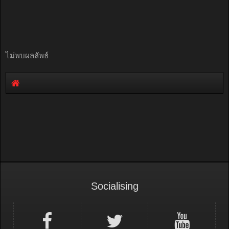
ไม่พบผลลัพธ์
Socialising