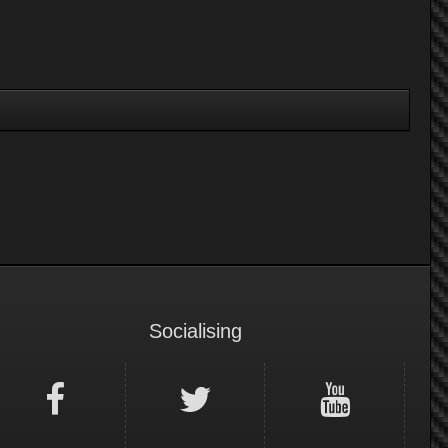
Socialising