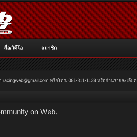
สื่อ/วิดีโอ
สมาชิก
ณา
racingweb@gmail.com
หรือโทร. 081-811-1138 หรืออ่านรายละเอียดเพิ่
ommunity on Web.