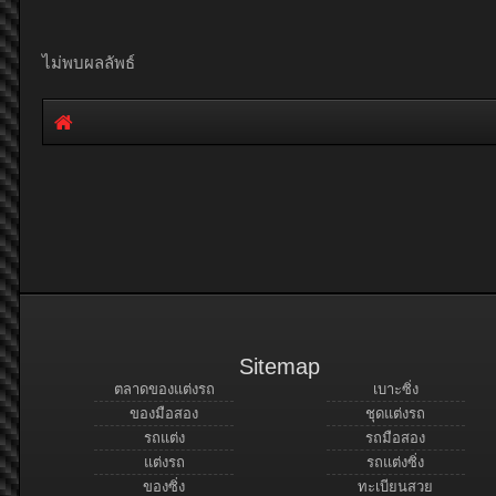
ไม่พบผลลัพธ์
Sitemap
ตลาดของแต่งรถ
เบาะซิ่ง
ของมือสอง
ชุดแต่งรถ
รถแต่ง
รถมือสอง
แต่งรถ
รถแต่งซิ่ง
ของซิ่ง
ทะเบียนสวย