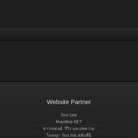
Website Partner
Text Link
MotoWeb.NET
ข่าวรถยนต์, รีวิว และบทความ
โฆษณา Text link คลิกที่นี่