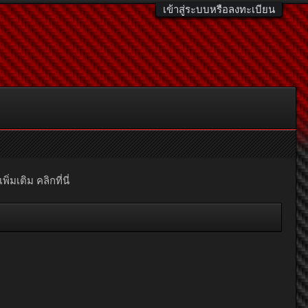
เข้าสู่ระบบหรือลงทะเบียน
มเติม คลิกที่นี่