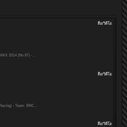
สื่อ/วิดีโอ
MAX 2014 (No.87) -...
สื่อ/วิดีโอ
Racing) - Team: BRC...
สื่อ/วิดีโอ