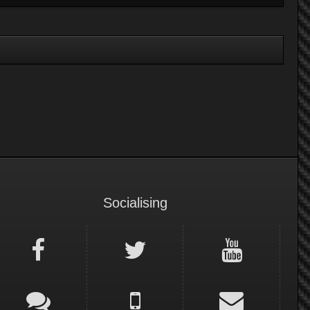
Socialising