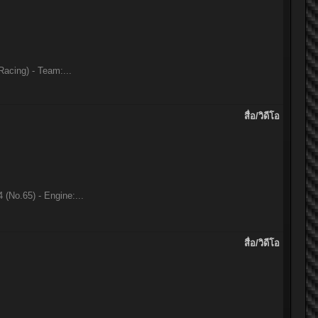
acing) - Team:...
สื่อ/วิดีโอ
(No.65) - Engine:...
สื่อ/วิดีโอ