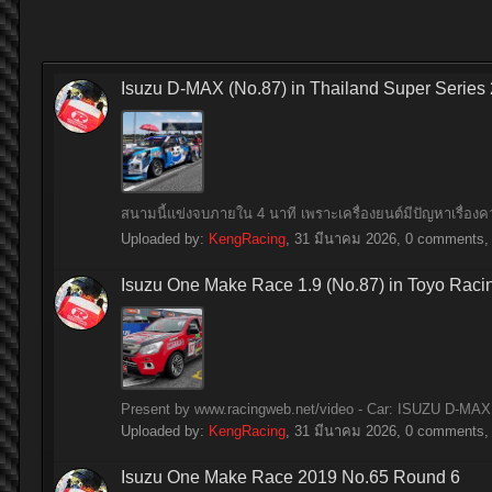
Isuzu D-MAX (No.87) in Thailand Super Series
สนามนี้แข่งจบภายใน 4 นาที เพราะเครื่องยนต์มีปัญหาเรื่อ
Uploaded by:
KengRacing
,
31 มีนาคม 2026
, 0 comments, 
Isuzu One Make Race 1.9 (No.87) in Toyo Raci
Present by www.racingweb.net/video - Car: ISUZU D-MAX 
Uploaded by:
KengRacing
,
31 มีนาคม 2026
, 0 comments, 
Isuzu One Make Race 2019 No.65 Round 6