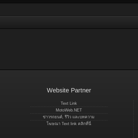
Website Partner
Text Link
MotoWeb.NET
ข่าวรถยนต์, รีวิว และบทความ
โฆษณา Text link คลิกที่นี่