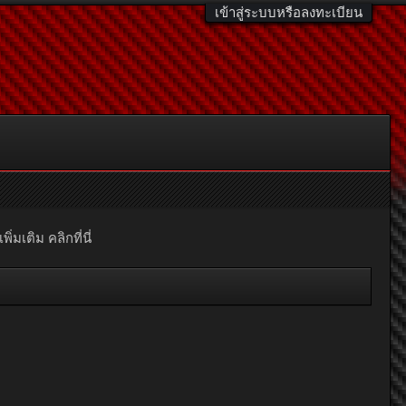
เข้าสู่ระบบหรือลงทะเบียน
มเติม คลิกที่นี่