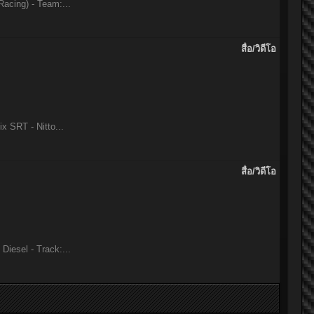
acing) - Team:...
สื่อ/วิดีโอ
 SRT - Nitto...
สื่อ/วิดีโอ
iesel - Track:...