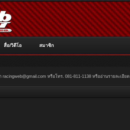
สื่อ/วิดีโอ
สมาชิก
ณา
racingweb@gmail.com
หรือโทร. 081-811-1138 หรืออ่านรายละเอียดเพิ่