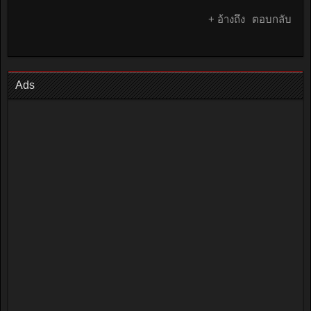
+ อ้างถึง
ตอบกลับ
Ads