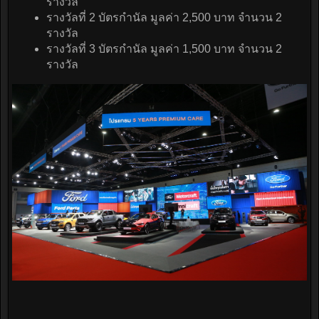
รางวัล
รางวัลที่ 2 บัตรกำนัล มูลค่า 2,500 บาท จำนวน 2
รางวัล
รางวัลที่ 3 บัตรกำนัล มูลค่า 1,500 บาท จำนวน 2
รางวัล