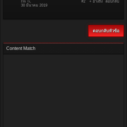
I'm Ti
,
#2
+ อ้างถึง
ตอบกลับ
30 มีนาคม 2019
ตอบกลับหัวข้อ
Content Match