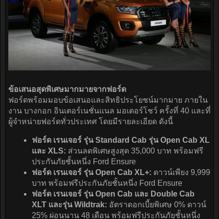
ข้อเสนอสุดพิเศษมากมายจากฟอร์ด
ฟอร์ดพร้อมมอบข้อเสนอและสิทธิประโยชน์มากมาย ภายใน
งาน บางกอก อินเตอร์เนชั่นแนล มอเตอร์โชว์ ครั้งที่ 40 และที่
ผู้จำหน่ายฟอร์ดทั่วประเทศ โดยมีรายละเอียด ดังนี้
ฟอร์ด เรนเจอร์ รุ่น Standard Cab รุ่น Open Cab XL
และ XLS:
ส่วนลดพิเศษสูงสุด 35,000 บาท พร้อมฟรี
ประกันภัยชั้นหนึ่ง Ford Ensure
ฟอร์ด เรนเจอร์ รุ่น Open Cab XL+:
ดาวน์เพียง 9,999
บาท พร้อมฟรีประกันภัยชั้นหนึ่ง Ford Ensure
ฟอร์ด เรนเจอร์ รุ่น Open Cab และ Double Cab
XLT และรุ่น Wildtrak:
อัตราดอกเบี้ยพิเศษ 0% ดาวน์
25% ผ่อนนาน 48 เดือน พร้อมฟรีประกันภัยชั้นหนึ่ง