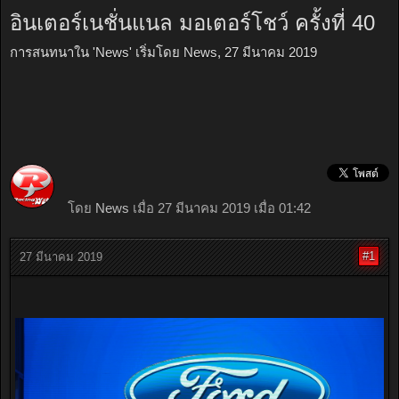
อินเตอร์เนชั่นแนล มอเตอร์โชว์ ครั้งที่ 40
การสนทนาใน '
News
' เริ่มโดย
News
,
27 มีนาคม 2019
โดย
News
เมื่อ 27 มีนาคม 2019 เมื่อ 01:42
#1
27 มีนาคม 2019