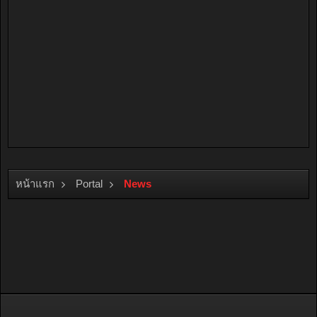
หน้าแรก
Portal
News