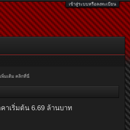
เข้าสู่ระบบหรือลงทะเบียน
มเติม คลิกที่นี่
าเริ่มต้น 6.69 ล้านบาท