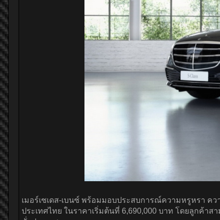
เมอร์เซเดส-เบนซ์ พร้อมมอบประสบการณ์ความหรูหรา ควา
ประเทศไทย ในราคาเริ่มต้นที่ 6,690,000 บาท โดยลูกค้าสามาร