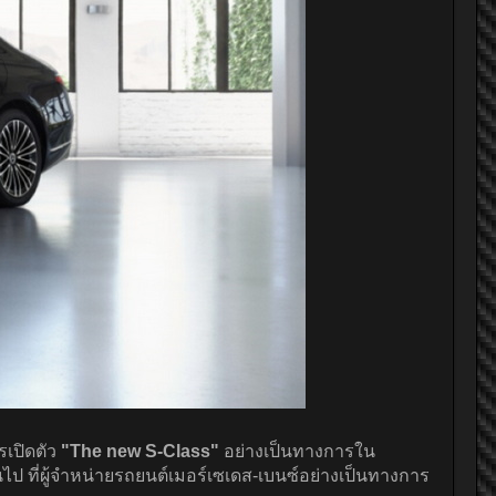
เปิดตัว
"The new S-Class"
อย่างเป็นทางการใน
นไป ที่ผู้จำหน่ายรถยนต์เมอร์เซเดส-เบนซ์อย่างเป็นทางการ