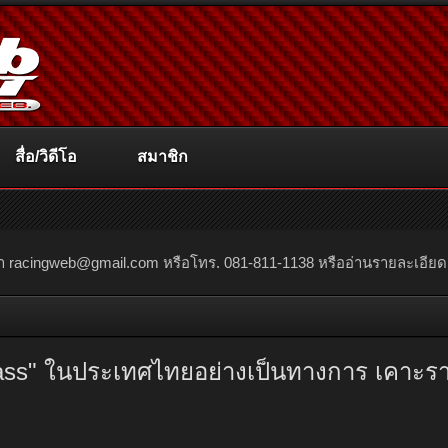
สื่อ/วิดีโอ
สมาชิก
ณา
racingweb@gmail.com
หรือโทร. 081-811-1138 หรืออ่านรายละเอียดเพิ่
ass" ในประเทศไทยอย่างเป็นทางการ เคาะราค