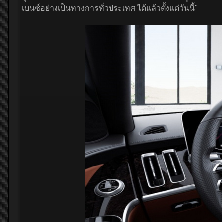
เบนซ์อย่างเป็นทางการทั่วประเทศ ได้แล้วตั้งแต่วันนี้"