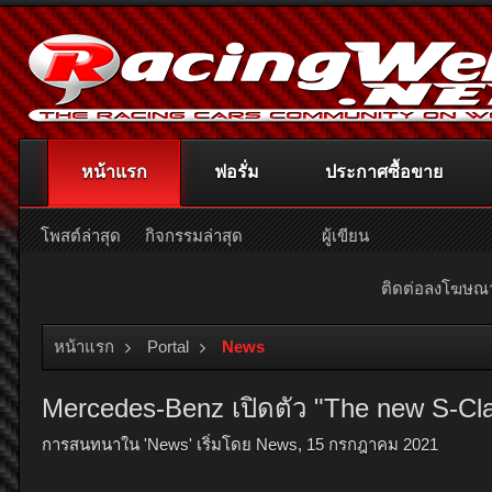
หน้าแรก
ฟอรั่ม
ประกาศซื้อขาย
โพสต์ล่าสุด
กิจกรรมล่าสุด
ผู้เขียน
ติดต่อลงโฆษ
หน้าแรก
Portal
News
Mercedes-Benz เปิดตัว "The new S-Cl
การสนทนาใน '
News
' เริ่มโดย
News
,
15 กรกฎาคม 2021