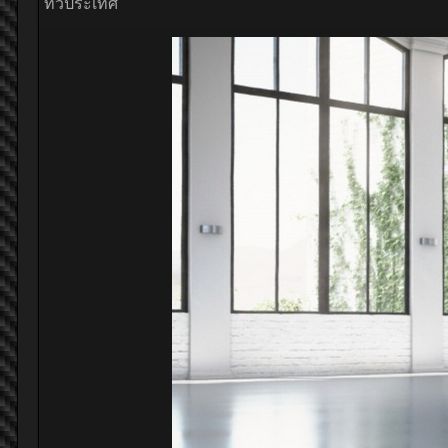
ทั่วประเทศ