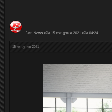
โดย
News
เมื่อ 15 กรกฎาคม 2021 เมื่อ 04:24
15 กรกฎาคม 2021