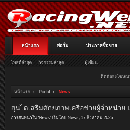
หน้าแรก
ฟอรั่ม
ประกาศซื้อขาย
โพสต์ล่าสุด
กิจกรรมล่าสุด
ผู้เขียน
ติดต่อลงโฆษ
หน้าแรก
Portal
News
ฮุนไดเสริมศักยภาพเครือข่ายผู้จำหน่าย เ
การสนทนาใน '
News
' เริ่มโดย
News
,
17 สิงหาคม 2025