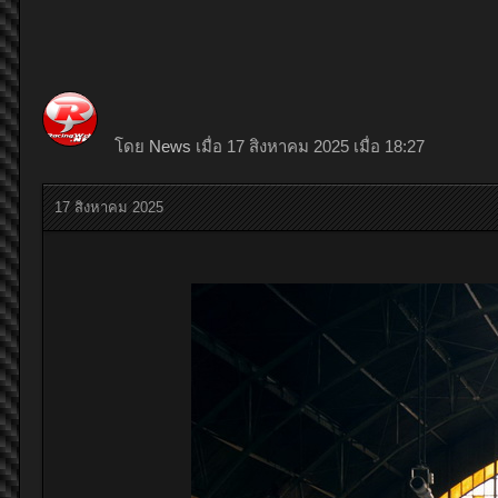
โดย
News
เมื่อ 17 สิงหาคม 2025 เมื่อ 18:27
17 สิงหาคม 2025