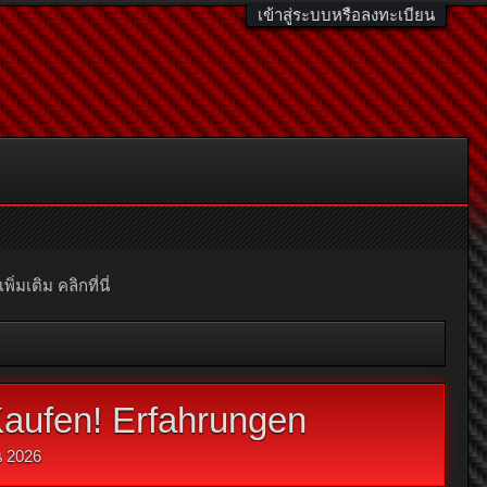
เข้าสู่ระบบหรือลงทะเบียน
มเติม คลิกที่นี่
aufen! Erfahrungen
 2026