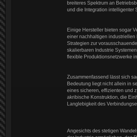
breiteres Spektrum an Betriebs
und die Integration intelligente
Einige Hersteller bieten sogar V
einer nachhaltigen industriellen
Strategien zur vorausschauende
skalierbaren Industrie Systemen
flexible Produktionsnetzwerke in
Zusammenfassend lässt sich sa
Bedeutung liegt nicht allein in
eines sicheren, effizienten und
akribische Konstruktion, die Ei
Langlebigkeit des Verbindungse
Angesichts des stetigen Wandel