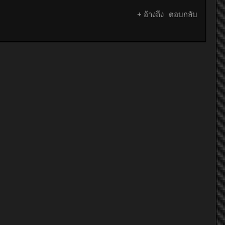
+ อ้างถึง
ตอบกลับ