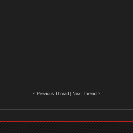
<
Previous Thread
|
Next Thread
>