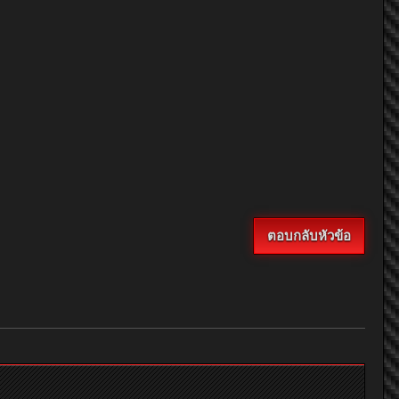
ตอบกลับหัวข้อ