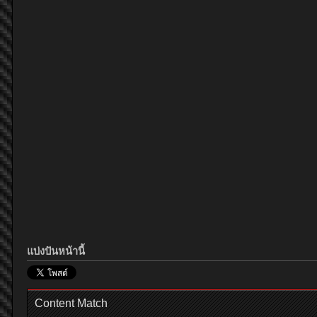
แบ่งปันหน้านี้
Content Match