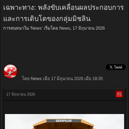
เฉพาะทาง: พลังขับเคลื่อนผลประกอบการ
และการเติบโตของกลุ่มมิชลิน
การสนทนาใน '
News
' เริ่มโดย
News
,
17 มิถุนายน 2026
โดย
News
เมื่อ 17 มิถุนายน 2026 เมื่อ 18:35
#1
17 มิถุนายน 2026