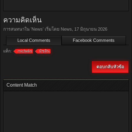
ความคิดเห็น
การสนทนาใน '
News
' เริ่มโดย
News
,
17 มิถุนายน 2026
Local Comments
Facebook Comments
แท็ก:
michelin
มิชลิน
ตอบกลับหัวข้อ
Content Match