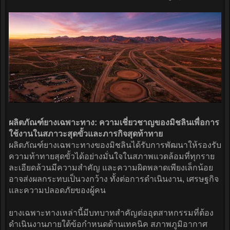
ผลิตภัณฑ์ยางเฉพาะทาง: ความเชี่ยวชาญของมิชลินเพื่อการ
ใช้งานในสภาวะสุดขั้วและภารกิจสุดท้าทาย
ผลิตภัณฑ์ยางเฉพาะทางของมิชลินได้รับการพัฒนาให้รองรับ
ความท้าทายสุดขั้วได้อย่างมั่นใจในสภาพแวดล้อมที่ทุกราย
ละเอียดล้วนมีความสำคัญ และความผิดพลาดเพียงเล็กน้อย
อาจส่งผลกระทบเป็นวงกว้าง ทั้งต่อการดำเนินงาน, เศรษฐกิจ
และความปลอดภัยของผู้คน
ยางเฉพาะทางเหล่านี้มีบทบาทสำคัญต่ออุตสาหกรรมที่ต้อง
ดำเนินงานภายใต้ข้อกำหนดด้านเทคนิค สภาพภูมิอากาศ