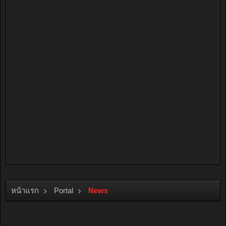
หน้าแรก
Portal
News