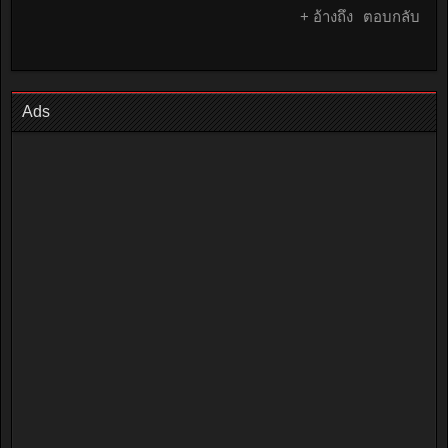
+ อ้างถึง
ตอบกลับ
Ads