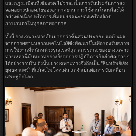
และกฎระเบียบที่เข้มงวด ไม่ว่าจะเป็นการรับประกันการลง
จอดอย่างปลอดภัยของอากาศยาน การใช้งานในเหมืองได้
อย่างต่อเนื่อง หรือการเพิ่มสมรรถนะของเครื่องจักร
การเกษตรในทุกสภาพอากาศ
ทั้งนี้ ยางเฉพาะทางเป็นมากกว่าชิ้นส่วนประกอบ แต่เป็นผล
จากการผสานหลากเทคโนโลยีซึ่งพัฒนาขึ้นเพื่อรองรับสภาพ
การใช้งานที่หนักหน่วงรุนแรงที่สุด สมรรถนะของยางเฉพาะ
ทางเหล่านี้มีบทบาทอย่างยิ่งต่อการปฏิบัติภารกิจสำคัญต่าง ๆ
ได้อย่างราบรื่น ดังนั้น ยางเฉพาะทางจึงถือเป็น “สินทรัพย์เชิง
ยุทธศาสตร์” ที่แม้จะไม่โดดเด่น แต่จำเป็นต่อการขับเคลื่อน
เศรษฐกิจโลก