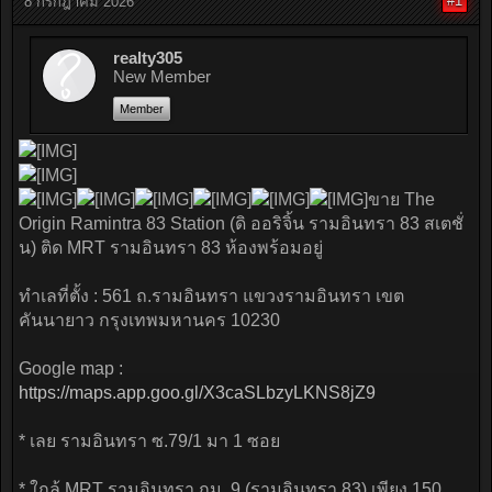
#1
8 กรกฎาคม 2026
realty305
New Member
Member
ขาย The
Origin Ramintra 83 Station (ดิ ออริจิ้น รามอินทรา 83 สเตชั่
น) ติด MRT รามอินทรา 83 ห้องพร้อมอยู่
ทำเลที่ตั้ง : 561 ถ.รามอินทรา แขวงรามอินทรา เขต
คันนายาว กรุงเทพมหานคร 10230
Google map :
https://maps.app.goo.gl/X3caSLbzyLKNS8jZ9
* เลย รามอินทรา ซ.79/1 มา 1 ซอย
* ใกล้ MRT รามอินทรา กม. 9 (รามอินทรา 83) เพียง 150