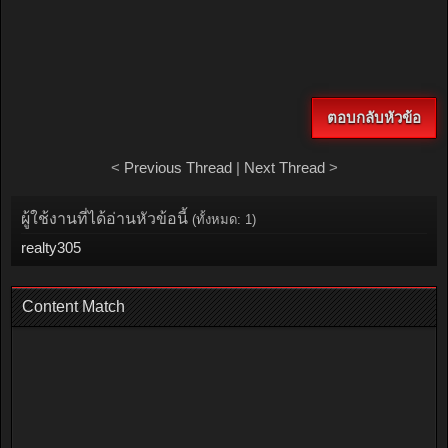
ตอบกลับหัวข้อ
<
Previous Thread
|
Next Thread
>
ผู้ใช้งานที่ได้อ่านหัวข้อนี้
(ทั้งหมด: 1)
realty305
Content Match