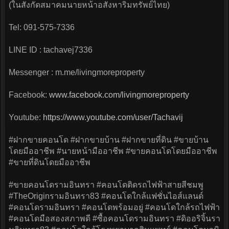
(ในสังกัดสมาคมนายหน้าอสังหาริมทรัพย์ไทย)
Tel: 091-575-7336
LINE ID : tachavej7336
Messenger : m.me/livingmoreproperty
Facebook:
www.facebook.com/livingmoreproperty
Youtube:
https://www.youtube.com/user/Tachavij
#ฝากขายคอนโด #ฝากขายบ้าน #ฝากขายที่ดิน #ขายบ้าน
โดยมืออาชีพ #นายหน้ามืออาชีพ #ขายคอนโดโดยมืออาชีพ
#ขายที่ดินโดยมืออาชีพ
#ขายคอนโดรามอินทรา #คอนโดติดรถไฟฟ้าสายสีชมพู
#TheOriginรามอินทรา83 #คอนโดใกล้แฟชั่นไอส์แลนด์
#คอนโดรามอินทรา #คอนโดพร้อมอยู่ #คอนโดใกล้รถไฟฟ้า
#คอนโดมือสองสภาพดี #ซื้อคอนโดรามอินทรา #ดิออริจิ้นรา