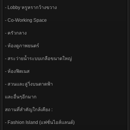
- Lobby หรูหรากว้างขวาง
- Co-Working Space
- ครัวกลาง
- ห้องดูภาพยนตร์
- สระว่ายน้ำระบบเกลือขนาดใหญ่
- ห้องฟิตเนส
- สวนและลู่วิ่งบนดาดฟ้า
และอื่นๆอีกมาก
สถานที่สำคัญใกล้เคียง :
- Fashion Island (แฟชั่นไอส์แลนด์)