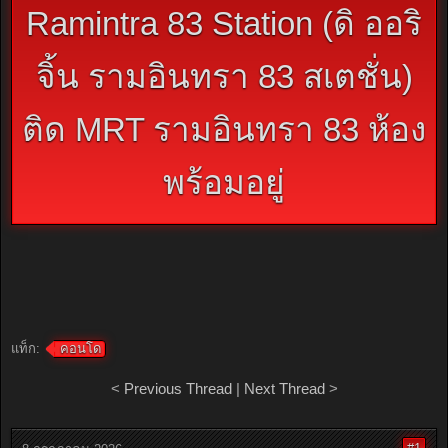
Ramintra 83 Station (ดิ ออริ
จิ้น รามอินทรา 83 สเตชั่น)
ติด MRT รามอินทรา 83 ห้อง
พร้อมอยู่
แท็ก:
คอนโด
<
Previous Thread
|
Next Thread
>