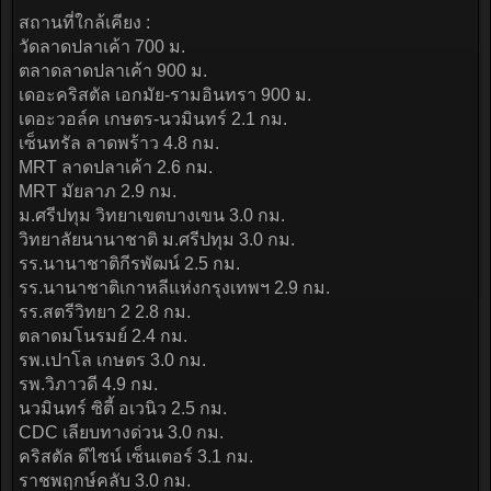
สถานที่ใกล้เคียง :
วัดลาดปลาเค้า 700 ม.
ตลาดลาดปลาเค้า 900 ม.
เดอะคริสตัล เอกมัย-รามอินทรา 900 ม.
เดอะวอล์ค เกษตร-นวมินทร์ 2.1 กม.
เซ็นทรัล ลาดพร้าว 4.8 กม.
MRT ลาดปลาเค้า 2.6 กม.
MRT มัยลาภ 2.9 กม.
ม.ศรีปทุม วิทยาเขตบางเขน 3.0 กม.
วิทยาลัยนานาชาติ ม.ศรีปทุม 3.0 กม.
รร.นานาชาติกีรพัฒน์ 2.5 กม.
รร.นานาชาติเกาหลีแห่งกรุงเทพฯ 2.9 กม.
รร.สตรีวิทยา 2 2.8 กม.
ตลาดมโนรมย์ 2.4 กม.
รพ.เปาโล เกษตร 3.0 กม.
รพ.วิภาวดี 4.9 กม.
นวมินทร์ ซิตี้ อเวนิว 2.5 กม.
CDC เลียบทางด่วน 3.0 กม.
คริสตัล ดีไซน์ เซ็นเตอร์ 3.1 กม.
ราชพฤกษ์คลับ 3.0 กม.