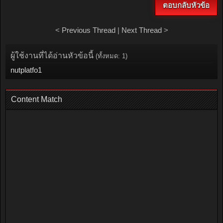
ตอบกลับหัวข้อ
<
Previous Thread
|
Next Thread
>
ผู้ใช้งานที่ได้อ่านหัวข้อนี้
(ทั้งหมด: 1)
nutplatfo1
Content Match