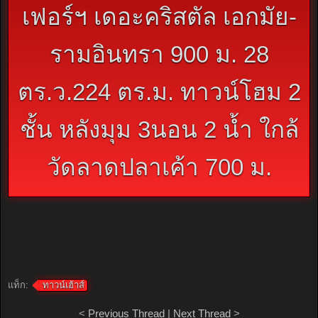
เฟอร์ฯ เดอะคริสตัล เอกมัย-
รามอินทรา 900 ม. 28
ตร.ว.224 ตร.ม. ทาวน์โฮม 2
ชั้น หลังมุม 3นอน 2 น้ำ ใกล้
วัดลาดปลาเค้า 700 ม.
แท็ก:
ทาวน์เฮ้าส์
<
Previous Thread
|
Next Thread
>