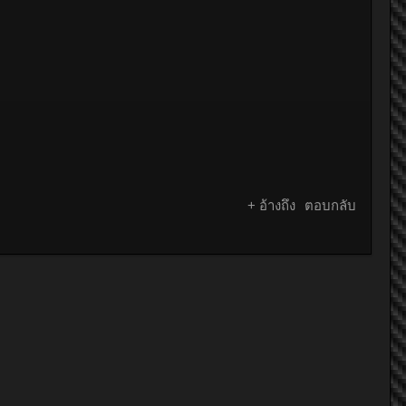
+ อ้างถึง
ตอบกลับ