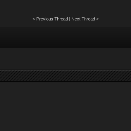
<
Previous Thread
|
Next Thread
>