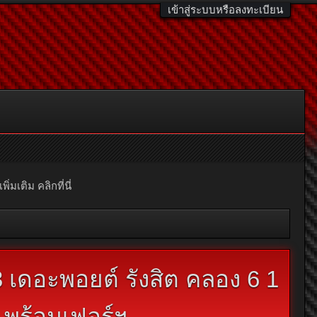
เข้าสู่ระบบหรือลงทะเบียน
มเติม คลิกที่นี่
 เดอะพอยต์ รังสิต คลอง 6 1
่ พร้อมเฟอร์ฯ