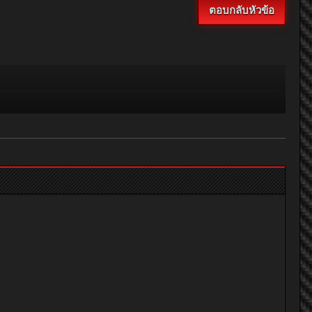
ตอบกลับหัวข้อ