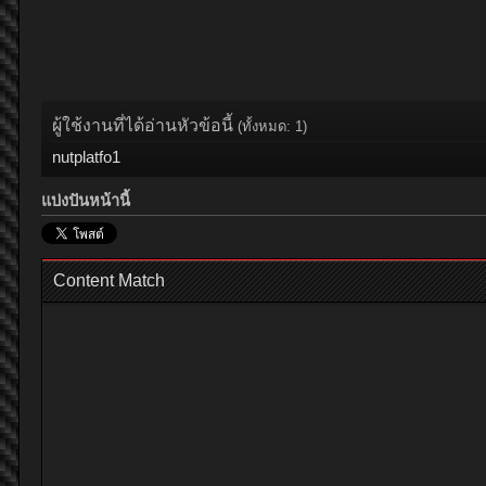
ผู้ใช้งานที่ได้อ่านหัวข้อนี้
(ทั้งหมด: 1)
nutplatfo1
แบ่งปันหน้านี้
Content Match