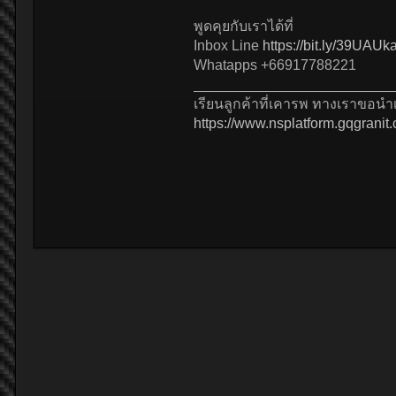
พูดคุยกับเราได้ที่
Inbox Line
https://bit.ly/39UAUk
Whatapps +66917788221
_________________________
เรียนลูกค้าที่เคารพ ทางเราขอน
https://www.nsplatform.gqgranit