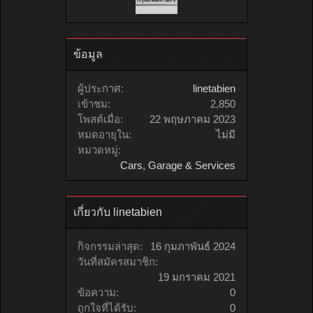
ข้อมูล
ผู้ประกาศ:
linetabien
เข้าชม:
2,850
โพสต์เมื่อ:
22 พฤษภาคม 2023
หมดอายุใน:
ไม่มี
หมวดหมู่:
Cars, Garage & Services
เกี่ยวกับ linetabien
กิจกรรมล่าสุด:
16 กุมภาพันธ์ 2024
วันที่สมัครสมาชิก:
19 มกราคม 2021
ข้อความ:
0
ถูกใจที่ได้รับ:
0