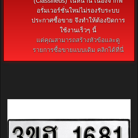
(Classifieds) ในหน้านี้ เนื่องจากฟ
อรั่มเวอร์ชั่นใหม่ไม่รองรับระบบ
ประกาศซื้อขาย จึงทำให้ต้องปิดการ
ใช้งานเร็วๆ นี้
แต่คุณสามารถสร้างหัวข้อและดู
รายการซื้อขายแบบเดิม คลิกได้ที่นี่