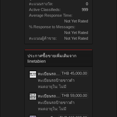
คะแนนรางวัล:
0
Active Classifieds:
999
Average Response Time:
Not Yet Rated
% Response to Messages:
Not Yet Rated
คะแนนผู้ค้าขาย:
Not Yet Rated
ประกาศซื้อขายเพิ่มเติมจาก
linetabien
THB 45,000.00
ทะเบียนรถเลขมงคล 4289 ทะเบียนรถ 4289 – 4ขพ 4289 ทะเบียนเลขสวย ราคาสุดคุ้ม
ทะเบียนรถป้ายขาวดำ
หมดอายุใน: ไม่มี
THB 59,000.00
ทะเบียนรถ 34 ทะเบียนรถ 34 – 4ขถ 34 เลขสวย ทะเบียนมงคล ผลรวมดี 14
ทะเบียนรถป้ายขาวดำ
หมดอายุใน: ไม่มี