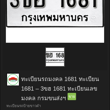
ทะเบียนรถมงคล 1681 ทะเบียน
1681 – 3ขฮ 1681 ทะเบียนเลข
ขาย
มงคล กรมขนส่งฯ
ทะเบียนรถป้ายขาวดำ