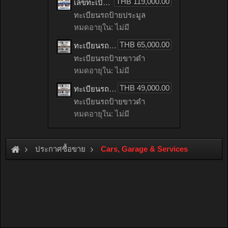
THB 119,000.00
เลขทะเบียน 567 ป้ายประมูล ทะเบียนสวย 567 – 6กต 567 พร้อมส่งมอบ ราคาพิเศษ , 6กต 567
ทะเบียนรถป้ายประมูล
หมดอายุใน: ไม่มี
THB 65,000.00
ทะเบียนรถ 49 ผลรวมดีมาก 24 ทะเบียนรถ 49 – 4ขน 49 ทะเบียนมงคล สำหรับคุณ
ทะเบียนรถป้ายขาวดำ
หมดอายุใน: ไม่มี
THB 49,000.00
ทะเบียนรถ ราคาสุดคุ้ม เลข 100 ทะเบียนรถ 100 – 4ขพ 100 ผลรวมดี 15 ทะเบียนเลขสวย กรมขนส่งฯ
ทะเบียนรถป้ายขาวดำ
หมดอายุใน: ไม่มี
ประกาศซื้อขาย
Cars, Garage & Services