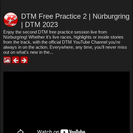
DTM Free Practice 2 | Nürburgring
| DTM 2023
Enjoy the second DTM free practice session live from
Nürburgring! Whether it's live races, highlights or inside stories
from the track, with the official DTM YouTube Channel you're
always in on the action. Everywhere, any time, you'll never miss
out on what's new in the...