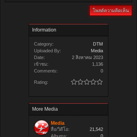
Information
Category:
DTM
Uploaded By:
Media
Date:
2 สิงหาคม 2023
เข้าชม:
1,136
Comments:
0
Rating:
More Media
Media
สื่อ/วิดีโอ:
21,542
Albums:
0