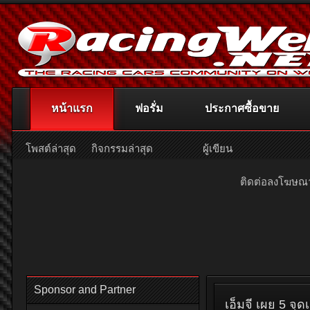
หน้าแรก
ฟอรั่ม
ประกาศซื้อขาย
โพสต์ล่าสุด
กิจกรรมล่าสุด
ผู้เขียน
ติดต่อลงโฆษ
Sponsor and Partner