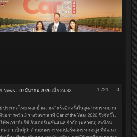
ปอร์เช่ ประเทศไทย คว้า 3 รางวัลจากเวที Car of the Year 2026 สะท้อนบทบาทผู้นำยนตรกรรมสปอร์ต